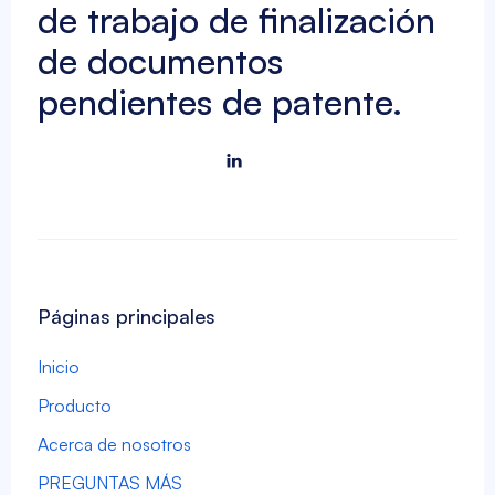
de trabajo de finalización
de documentos
pendientes de patente.

Páginas principales
Inicio
Producto
Acerca de nosotros
PREGUNTAS MÁS