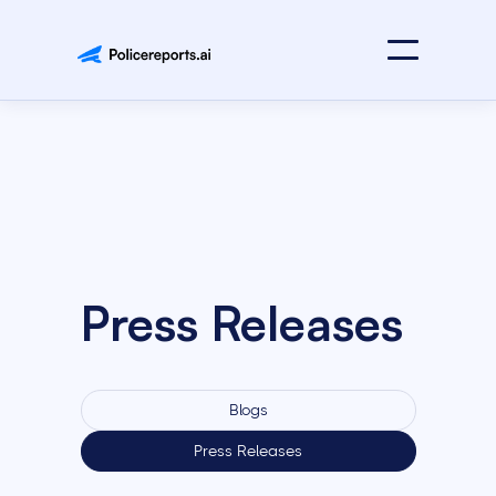
Press Releases
Blogs
Press Releases