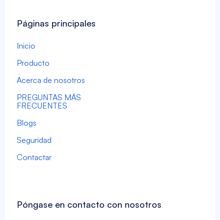
Páginas principales
Inicio
Producto
Acerca de nosotros
PREGUNTAS MÁS
FRECUENTES
Blogs
Seguridad
Contactar
Póngase en contacto con nosotros